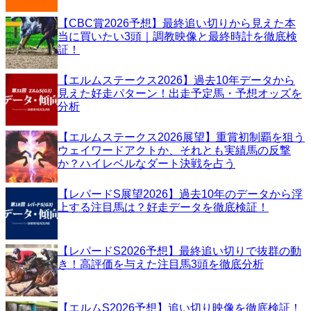
【CBC賞2026予想】最終追い切りから見えた本
当に買いたい3頭｜調教映像と最終時計を徹底検
証！
【エルムステークス2026】過去10年データから
見えた好走パターン！出走予定馬・予想オッズを
分析
【エルムステークス2026展望】重賞初制覇を狙う
ウェイワードアクトか、それとも実績馬の反撃
か？ハイレベルなダート決戦を占う
【レパードS展望2026】過去10年のデータから浮
上する注目馬は？好走データを徹底検証！
【レパードS2026予想】最終追い切りで抜群の動
き！高評価を与えた注目馬3頭を徹底分析
【エルムS2026予想】追い切り映像を徹底検証！