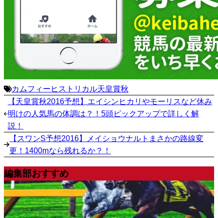
カムフィー
ヒストリカル
天皇賞秋
【天皇賞秋2016予想】エイシンヒカリやモーリスなど休み
明けの人気馬の体調は？！5頭ピックアップで詳しく解
説！
【スワンS予想2016】メイショウナルトまさかの路線変
更！1400mなら残れるか？！
編集部おすすめ