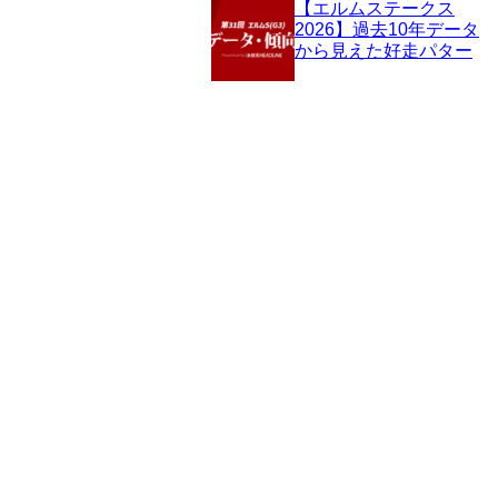
を探る
【エルムステークス
2026】過去10年データ
から見えた好走パター
ン！出走予定馬・予想
オッズを分析