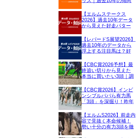
ッズ｜過去10年の傾向
を分析
【エルムステークス
2026】過去10年データ
から見えた好走パター
ン！出走予定馬・予想
オッズを分析
【レパードS展望2026】
過去10年のデータから
浮上する注目馬は？好
走データを徹底検証！
【CBC賞2026予想】最
終追い切りから見えた
本当に買いたい3頭｜調
教映像と最終時計を徹
底検証！
【CBC賞2026】インビ
ンシブルパパら有力馬
「3頭」を深掘り！昨年
の再現か、新王者誕生
か？
【エルムS2026】前走内
容で見抜く本命候補！
勢い十分の有力3頭を徹
底分析