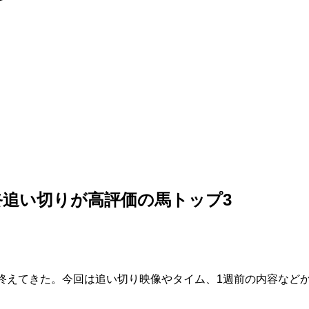
最終追い切りが高評価の馬トップ3
を終えてきた。今回は追い切り映像やタイム、1週前の内容など