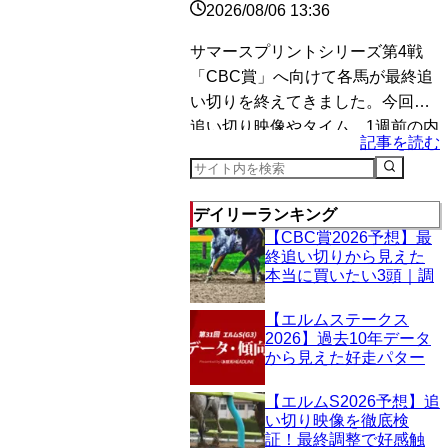
2026/08/06 13:36
サマースプリントシリーズ第4戦
「CBC賞」へ向けて各馬が最終追
い切りを終えてきました。今回は
追い切り映像やタイム、1週前の内
記事を読む
容などから総合的に好調馬を判断
し、とくに評価が高かった馬を3頭
ピックアップしました。 レイピア
デイリーランキング
（...
【CBC賞2026予想】最
終追い切りから見えた
本当に買いたい3頭｜調
教映像と最終時計を徹
底検証！
【エルムステークス
2026】過去10年データ
から見えた好走パター
ン！出走予定馬・予想
オッズを分析
【エルムS2026予想】追
い切り映像を徹底検
証！最終調整で好感触