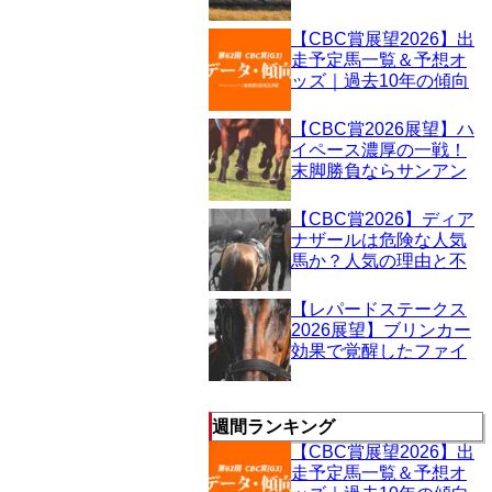
だった3頭を独自評価
【CBC賞展望2026】出
走予定馬一覧＆予想オ
ッズ｜過去10年の傾向
を分析
【CBC賞2026展望】ハ
イペース濃厚の一戦！
末脚勝負ならサンアン
トワーヌ
【CBC賞2026】ディア
ナザールは危険な人気
馬か？人気の理由と不
安材料を分析
【レパードステークス
2026展望】ブリンカー
効果で覚醒したファイ
アマン！得意の新潟
1800mで重賞初制覇な
るか？
週間ランキング
【CBC賞展望2026】出
走予定馬一覧＆予想オ