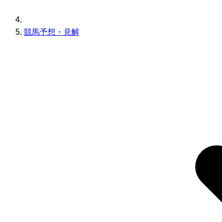
競馬予想・見解