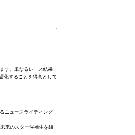
います。単なるレース結果
語化することを得意として
るニュースライティング
や未来のスター候補生を紐