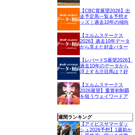
だった3頭を独自評価
【CBC賞展望2026】出
走予定馬一覧＆予想オ
ッズ｜過去10年の傾向
を分析
【エルムステークス
2026】過去10年データ
から見えた好走パター
ン！出走予定馬・予想
オッズを分析
【レパードS展望2026】
過去10年のデータから
浮上する注目馬は？好
走データを徹底検証！
【エルムステークス
2026展望】重賞初制覇
を狙うウェイワードア
クトか、それとも実績
馬の反撃か？ハイレベ
ルなダート決戦を占う
週間ランキング
【アイビスサマーダッ
シュ2026予想】1週前か