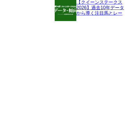
を探る
【クイーンステークス
2026】過去10年データ
から導く注目馬とレー
ス傾向を探る、出走予
定馬の予想オッズも紹
介！