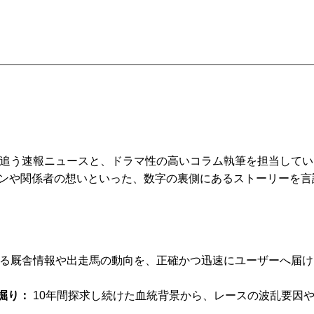
を追う速報ニュースと、ドラマ性の高いコラム執筆を担当して
ンや関係者の想いといった、数字の裏側にあるストーリーを言
る厩舎情報や出走馬の動向を、正確かつ迅速にユーザーへ届け
掘り
10年間探求し続けた血統背景から、レースの波乱要因