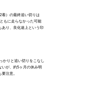
賞（2着）の最終追い切りは
まともに走らなかった可能
もあり、良化途上という印
らしっかりと追い切りをこなし
ないが、約5ヶ月の休み明
も要注意。