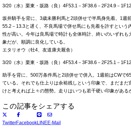
3/20（水）栗東・坂路（良）4F53.1－3F38.6－2F24.9－1F
坂井騎手を背に、3歳未勝利馬と2頭併せで半馬身先着。1週前は坂
55.2－13.3と遅く、不良馬場で併せ馬にも先着を許すと
性が高い。今年は良馬場で時計も全体時計、終いのいずれも
象だが、順調に良化している。
エタリオウ（牡4、友道康夫厩舎）
3/20（水）栗東・坂路（良）4F53.4－3F38.6－2F25.1－1F
助手を背に、500万条件馬と2頭併せで併入。1週前はCWで65
ている。それでも仕上りは余裕残しという印象で、まだまだ
けと考えれば上々の態勢。走りはいつも若干硬い印象がある
この記事をシェアする
Twitter
Facebook
LINE
E-Mail