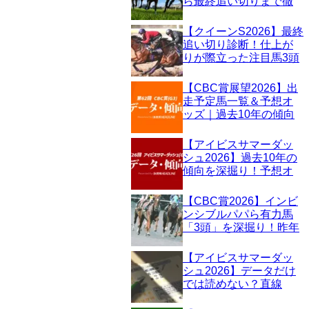
ら最終追い切りまで徹
底チェック！状態面で
一歩リードする3頭と
【クイーンS2026】最終
は？
追い切り診断！仕上が
りが際立った注目馬3頭
を独自評価
【CBC賞展望2026】出
走予定馬一覧＆予想オ
ッズ｜過去10年の傾向
を分析
【アイビスサマーダッ
シュ2026】過去10年の
傾向を深掘り！予想オ
ッズとデータで有力馬
を見極める
【CBC賞2026】インビ
ンシブルパパら有力馬
「3頭」を深掘り！昨年
の再現か、新王者誕生
か？
【アイビスサマーダッ
シュ2026】データだけ
では読めない？直線
1000mで浮上する穴馬