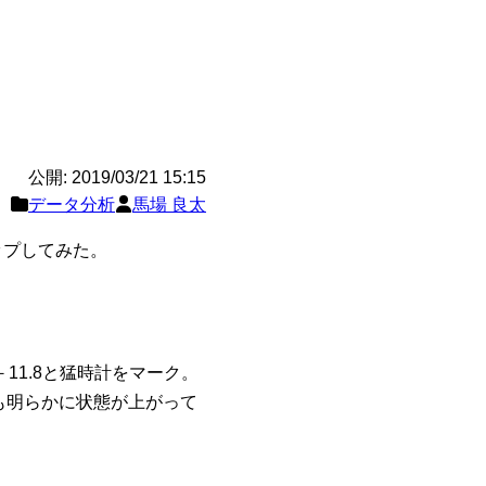
公開: 2019/03/21 15:15
データ分析
馬場 良太
ップしてみた。
－11.8と猛時計をマーク。
も明らかに状態が上がって