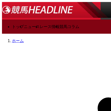
トップ
ニュース
レース情報
競馬コラム
ホーム