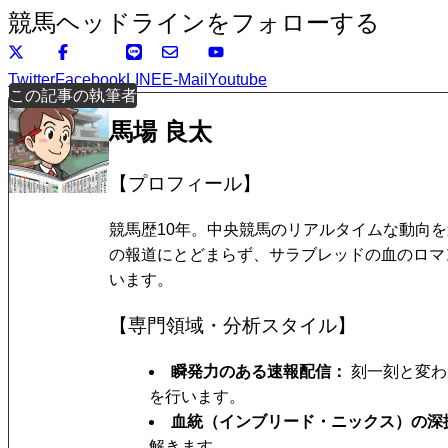
競馬ヘッドラインをフォローする
Twitter
Facebook
LINE
E-Mail
Youtube
この記事の執筆者
馬場 良太
【プロフィール】
競馬歴10年。中央競馬のリアルタイムな動向
の報道にとどまらず、サラブレッドの血のロマ
います。
【専門領域・分析スタイル】
瞬発力のある速報配信
刻一刻と変わ
を行います。
血統（インブリード・ニックス）の深
解きます。