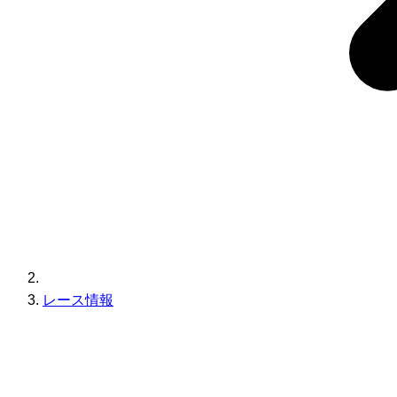
レース情報