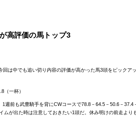
りが高評価の馬トップ3
今回は中でも追い切り内容の評価が高かった馬3頭をピックア
1.8（一杯）
武豊騎手を背にCWコースで78.8－64.5－50.6－37.4
、タイムが出た時は注意しておきたい1頭だ。休み明けの前走より