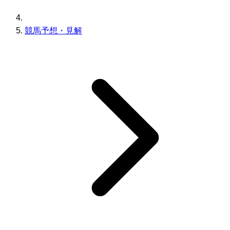
競馬予想・見解