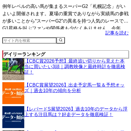
例年レベルの高い馬が集まるスーパーG2「札幌記念」がい
よいよ開催されます。夏場の重賞でありながら実績馬の参戦
が多いことから“スーパーG2”の異名を持つ人気のレースで、
G1昇格を叫ぶファンや関係者も少なくありません。今年
記事を読む
は...
デイリーランキング
【CBC賞2026予想】最終追い切りから見えた本
当に買いたい3頭｜調教映像と最終時計を徹底検
証！
【CBC賞展望2026】出走予定馬一覧＆予想オッ
ズ｜過去10年の傾向を分析
【レパードS展望2026】過去10年のデータから浮
上する注目馬は？好走データを徹底検証！