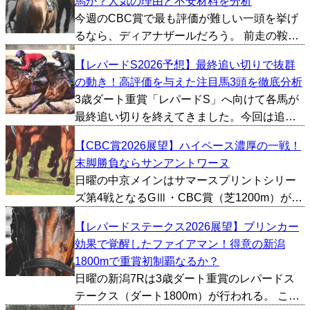
馬か？人気の理由と不安材料を分析
ードSの傾向を探っていきたいと思います。 ■
今週のCBC賞で最も評価が難しい一頭を挙げ
上位人気の...
るなら、ディアナザールだろう。 前走の鞍馬
Sでは、初の芝1200m戦ながら3着を確保。し
【レパードS2026予想】最終追い切りで抜群
かも勝ち時計1分6秒4という京都芝1200mのコ
の動き！高評価を与えた注目馬3頭を徹底分析
ースレコード決着に対応したもので、勝ち馬
3歳ダート重賞「レパードS」へ向けて各馬が
フ...
最終追い切りを終えてきました。今回は追い
切り映像やタイム、1週前の内容などから総合
【CBC賞2026展望】ハイペース濃厚の一戦！
的に好調馬を判断し、とくに評価が高かった
末脚勝負ならサンアントワーヌ
馬を3頭ピックアップしました。 メルカント
日曜の中京メインはサマースプリントシリー
ゥール（牡3、...
ズ第4戦となるGⅢ・CBC賞（芝1200m）が行
われる。 過去のCBC賞は前へ行く馬が強いレ
【レパードステークス2026展望】ブリンカー
ースとして知られている。過去10年を振り返
効果で覚醒したファイアマン！得意の新潟
ると、逃げ馬が馬券圏内に入ったケースは9
1800mで重賞初制覇なるか？
回。中...
日曜の新潟7Rは3歳ダート重賞のレパードス
テークス（ダート1800m）が行われる。 この