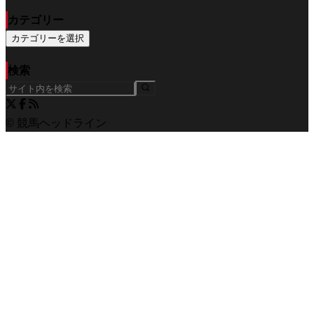
カテゴリー
カテゴリーを選択
検索
© 競馬ヘッドライン