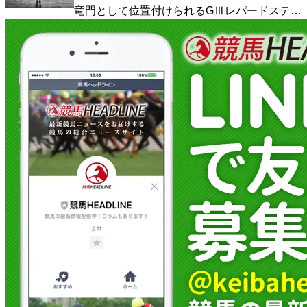
竜門として位置付けられるGⅢレパードステー
クス（ダート1800m）。今年は12頭立てと例
年より落ち着いた頭数となったが、将来のダ
ート重賞戦線を担う素質馬が揃い、見応えの
ある一戦と...