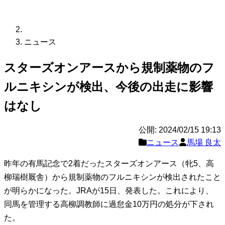
ニュース
スターズオンアースから規制薬物のフ
ルニキシンが検出、今後の出走に影響
はなし
公開: 2024/02/15 19:13
ニュース
馬場 良太
昨年の有馬記念で2着だったスターズオンアース（牝5、高
柳瑞樹厩舎）から規制薬物のフルニキシンが検出されたこと
が明らかになった。JRAが15日、発表した。これにより、
同馬を管理する高柳調教師に過怠金10万円の処分が下され
た。