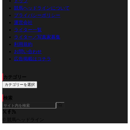
トップ
競馬ヘッドラインについて
プライバシーポリシー
運営会社
ライター一覧
ライター／写真家募集
利用規約
お問い合わせ
広告掲載はコチラ
カテゴリー
カテゴリーを選択
検索
© 競馬ヘッドライン