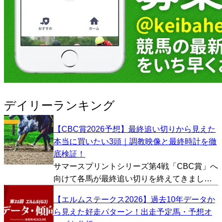
デイリーランキング
【CBC賞2026予想】最終追い切りから見えた
本当に買いたい3頭｜調教映像と最終時計を徹
底検証！
サマースプリントシリーズ第4戦「CBC賞」へ
向けて各馬が最終追い切りを終えてきまし
た。今回は追い切り映像やタイム、1週前の内
【エルムステークス2026】過去10年データか
容などから総合的に好調馬を判断し、とくに
ら見えた好走パターン！出走予定馬・予想オ
評価が高かった馬を3頭ピックアップしまし