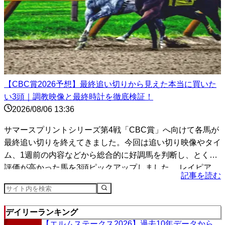
【CBC賞2026予想】最終追い切りから見えた本当に買いた
い3頭｜調教映像と最終時計を徹底検証！
2026/08/06 13:36
サマースプリントシリーズ第4戦「CBC賞」へ向けて各馬が
最終追い切りを終えてきました。今回は追い切り映像やタイ
ム、1週前の内容などから総合的に好調馬を判断し、とくに
評価が高かった馬を3頭ピックアップしました。 レイピア
記事を読む
（...
デイリーランキング
【エルムステークス2026】過去10年データから