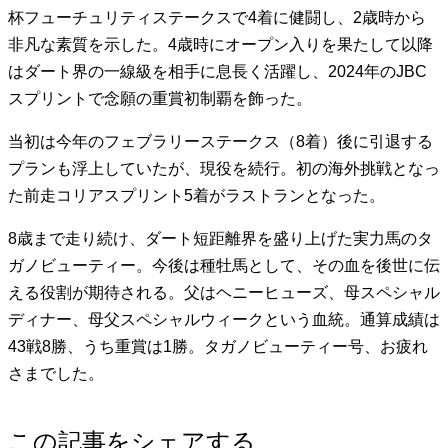
杯フューチュリティステークスで4着に健闘し、2歳時から
非凡な素質を示した。4歳時にオープン入りを果たして以降
はダート界の一線級を相手に息長く活躍し、2024年のJBC
スプリントで念願の重賞初制覇を飾った。
当初は今年のフェブラリーステークス（8着）後に引退する
プランも浮上していたが、現役を続行。初の海外挑戦となっ
た前走コリアスプリント5着がラストランとなった。
8歳まで走り続け、ダート短距離界を盛り上げた実力馬のタ
ガノビューティー。今後は種牡馬として、その血を後世に伝
える役割が期待される。父はヘニーヒューズ、母スペシャル
ディナー、母父スペシャルウィークという血統。通算成績は
43戦8勝、うち重賞は1勝。タガノビューティー号、お疲れ
さまでした。
この記事をシェアする