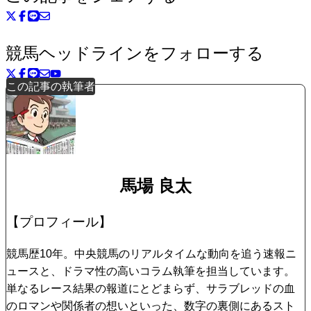
競馬ヘッドラインをフォローする
この記事の執筆者
馬場 良太
【プロフィール】
競馬歴10年。中央競馬のリアルタイムな動向を追う速報ニ
ュースと、ドラマ性の高いコラム執筆を担当しています。
単なるレース結果の報道にとどまらず、サラブレッドの血
のロマンや関係者の想いといった、数字の裏側にあるスト