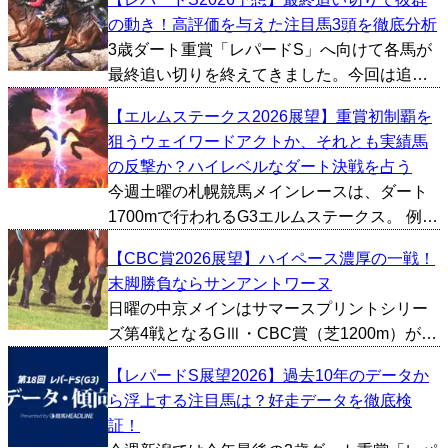
去10年間のデータをもとにCBC賞の傾向を探
の動き！高評価を与えた注目馬3頭を徹底分析
っていきたいと思います。 ■上位人気が不
3歳ダート重賞「レパードS」へ向けて各馬が
振、穴馬の選...
最終追い切りを終えてきました。今回は追い
切り映像やタイム、1週前の内容などから総合
【エルムステークス2026展望】重賞初制覇を
的に好調馬を判断し、とくに評価が高かった
狙うウェイワードアクトか、それとも実績馬
馬を3頭ピックアップしました。 メルカント
の反撃か？ハイレベルなダート決戦を占う
ゥール（牡3、...
今週土曜の札幌競馬メインレースは、ダート
1700mで行われるG3エルムステークス。 例年
も秋のダート重賞戦線を占う重要な一戦だ
【CBC賞2026展望】ハイペース濃厚の一戦！
が、今年は近年の中でも屈指といえるほどメ
末脚勝負ならサンアントワーヌ
ンバーが充実。勢い十分の上がり馬と実績馬
日曜の中京メインはサマースプリントシリー
が真正面から激...
ズ第4戦となるGⅢ・CBC賞（芝1200m）が行
われる。 過去のCBC賞は前へ行く馬が強いレ
【レパードS展望2026】過去10年のデータか
ースとして知られている。過去10年を振り返
ら浮上する注目馬は？好走データを徹底検
ると、逃げ馬が馬券圏内に入ったケースは9
証！
回。中...