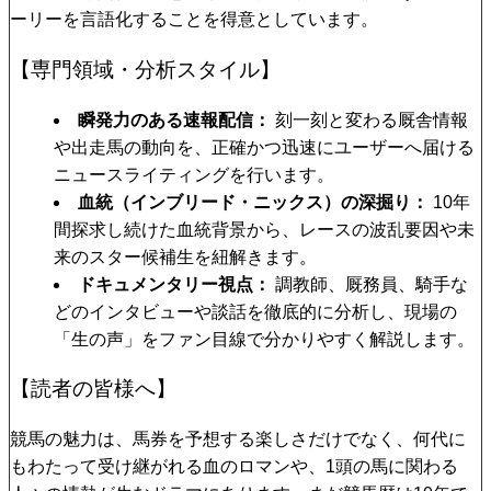
ーリーを言語化することを得意としています。
【専門領域・分析スタイル】
瞬発力のある速報配信
刻一刻と変わる厩舎情報
や出走馬の動向を、正確かつ迅速にユーザーへ届ける
ニュースライティングを行います。
血統（インブリード・ニックス）の深掘り
10年
間探求し続けた血統背景から、レースの波乱要因や未
来のスター候補生を紐解きます。
ドキュメンタリー視点
調教師、厩務員、騎手な
どのインタビューや談話を徹底的に分析し、現場の
「生の声」をファン目線で分かりやすく解説します。
【読者の皆様へ】
競馬の魅力は、馬券を予想する楽しさだけでなく、何代に
もわたって受け継がれる血のロマンや、1頭の馬に関わる