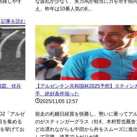
活躍しやす
な波乱が少なく、実力馬が順当に力を示す傾
え、昨年は10番人気の8...
記事を読む
構図、伏兵
【アルゼンチン共和国杯2025予想】スティン
手、絶好条件揃った
2025/11/05 12:57
G2「アルゼ
前走の札幌日経賞を快勝し、勢いに乗ってア
目を集める
のがスティンガーグラス（牡4、木村哲也厩舎
勝を挙げてお
ど出遅れながらも中団から外をスムーズに進
して完勝。道悪で上がりが速...