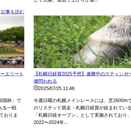
記事を読む
ホーエリート
【札幌日経賞2025予想】連勝中のスティン
価問われる
2025/07/25 11:46
和国杯」で
今週日曜の札幌メインレースには、芝2600m
ある一戦
のリステッド競走・札幌日経賞が組まれている
ておりま
「札幌日経オープン」として実施されており、
2022〜2024年...