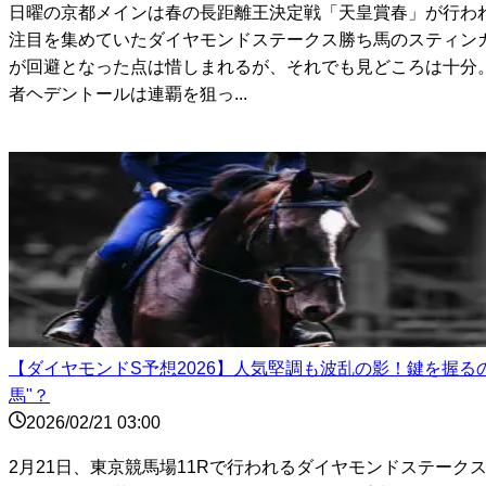
日曜の京都メインは春の長距離王決定戦「天皇賞春」が行われ
注目を集めていたダイヤモンドステークス勝ち馬のスティン
が回避となった点は惜しまれるが、それでも見どころは十分
者ヘデントールは連覇を狙っ...
【ダイヤモンドS予想2026】人気堅調も波乱の影！鍵を握る
馬"？
2026/02/21 03:00
2月21日、東京競馬場11Rで行われるダイヤモンドステーク