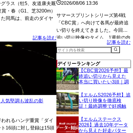
2026/08/06 13:36
グラス（牡5、友道康夫厩
・春（G1、芝3200m）
サマースプリントシリーズ第4戦
した同馬は、前走のダイヤ
「CBC賞」へ向けて各馬が最終追
い切りを終えてきました。今回は
追い切り映像やタイム、1週前の内
記事を読む
記事を読む
容などから総合的に好調馬を判断
し、とくに評価が高かった馬を3頭
ピックアップしました。 レイピア
デイリーランキング
（...
【CBC賞2026予想】最
終追い切りから見えた
本当に買いたい3頭｜調
教映像と最終時計を徹
底検証！
【エルムS2026予想】追
い切り映像を徹底検
？人気堅調も波乱の影
証！最終調整で好感触
だった3頭を独自評価
【エルムステークス
行われるハンデ重賞「ダイ
2026】過去10年データ
ト16頭に対し登録は15頭
から見えた好走パター