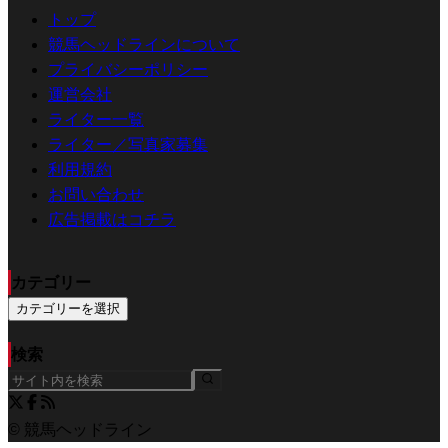
トップ
競馬ヘッドラインについて
プライバシーポリシー
運営会社
ライター一覧
ライター／写真家募集
利用規約
お問い合わせ
広告掲載はコチラ
カテゴリー
カテゴリーを選択
検索
© 競馬ヘッドライン