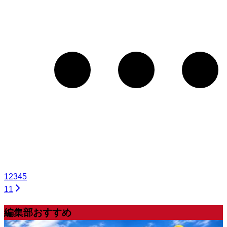
1
2
3
4
5
11
編集部おすすめ